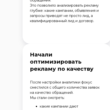
обращения.
Это позволило анализировать рекламу
глубже: какие кампании, объявления и
запросы приводят не просто лид, а
квалифицированный лид и договор.
Начали
оптимизировать
рекламу по качеству
После настройки аналитики фокус
сместился с общего количества заявок
на качество обращений.
Мы стали смотреть:
какие кампании дают