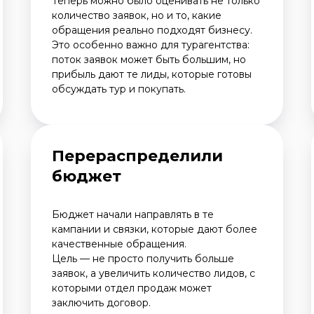
Теперь можно было оценивать не только
количество заявок, но и то, какие
обращения реально подходят бизнесу.
Это особенно важно для турагентства:
поток заявок может быть большим, но
прибыль дают те лиды, которые готовы
обсуждать тур и покупать.
Перераспределили
бюджет
Бюджет начали направлять в те
кампании и связки, которые дают более
качественные обращения.
Цель — не просто получить больше
заявок, а увеличить количество лидов, с
которыми отдел продаж может
заключить договор.