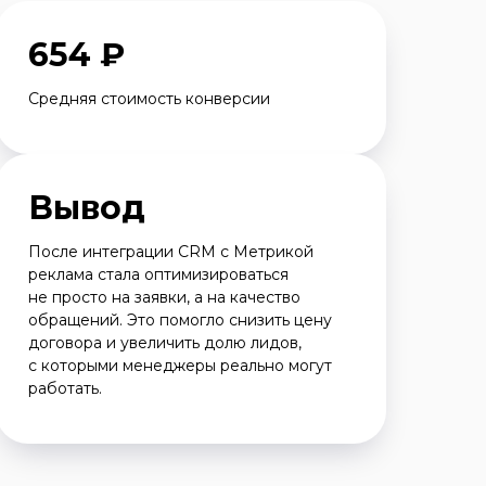
654 ₽
Средняя стоимость конверсии
Вывод
После интеграции CRM с Метрикой
реклама стала оптимизироваться
не просто на заявки, а на качество
обращений. Это помогло снизить цену
договора и увеличить долю лидов,
с которыми менеджеры реально могут
работать.