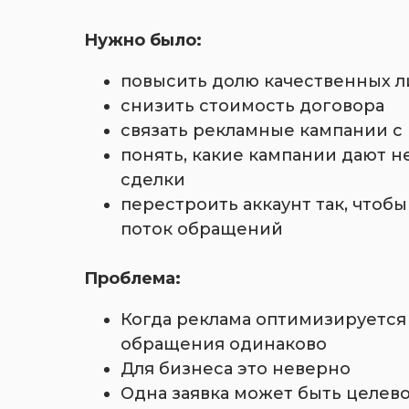
Нужно было:
повысить долю качественных л
снизить стоимость договора
связать рекламные кампании 
понять, какие кампании дают не
сделки
перестроить аккаунт так, чтобы
поток обращений
Проблема:
Когда реклама оптимизируется 
обращения одинаково
Для бизнеса это неверно
Одна заявка может быть целевой