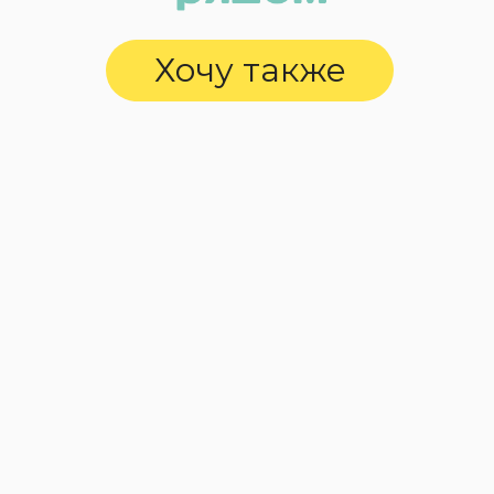
Хочу также