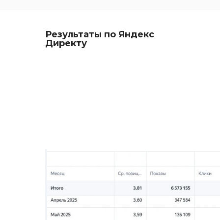
Результаты по Яндекс
Директу