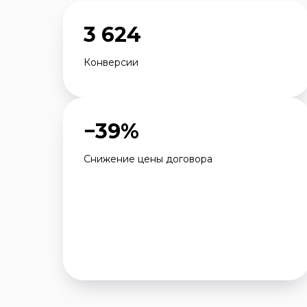
3 624
Конверсии
−39%
Снижение цены договора