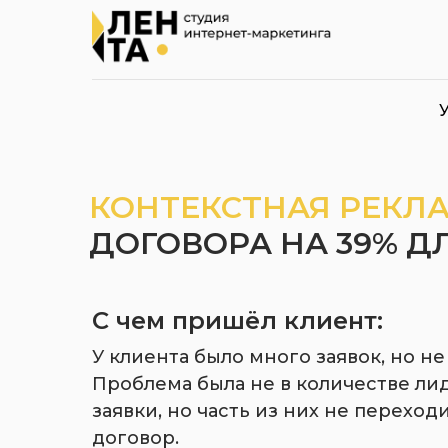
КОНТЕКСТНАЯ РЕКЛА
ДОГОВОРА НА 39% Д
С чем пришёл клиент:
У клиента было много заявок, но н
Проблема была не в количестве лидо
заявки, но часть из них не переход
договор.