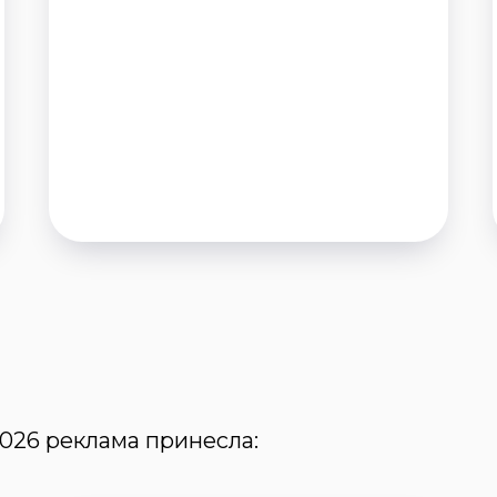
026 реклама принесла: