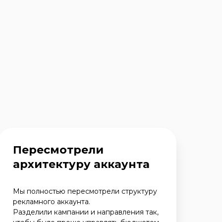
Пересмотрели
архитектуру аккаунта
Мы полностью пересмотрели структуру
рекламного аккаунта.
Разделили кампании и направления так,