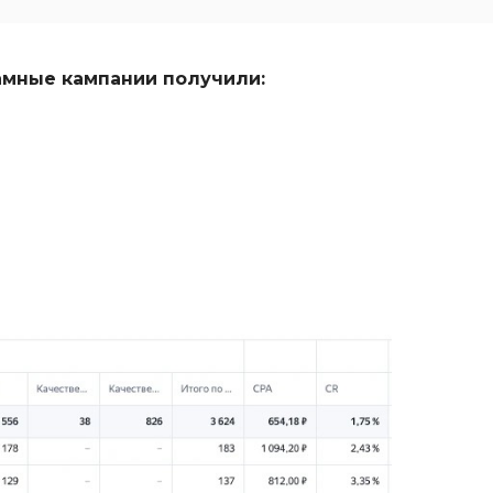
амные кампании получили: