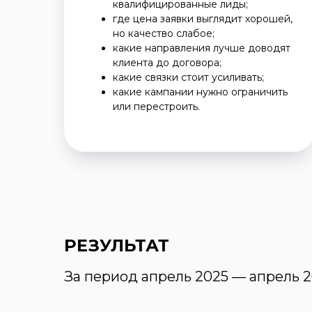
квалифицированные лиды;
где цена заявки выглядит хорошей,
но качество слабое;
какие направления лучше доводят
клиента до договора;
какие связки стоит усиливать;
какие кампании нужно ограничить
или перестроить.
РЕЗУЛЬТАТ
За период апрель 2025 — апрель 2